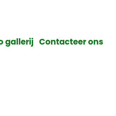
o gallerij
Contacteer ons