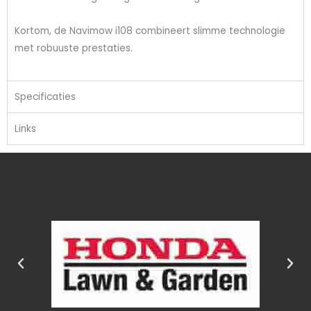
Kortom, de Navimow i108 combineert slimme technologie
met robuuste prestaties.
Specificaties
Links