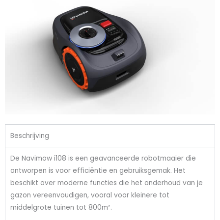
Beschrijving
De Navimow i108 is een geavanceerde robotmaaier die
ontworpen is voor efficiëntie en gebruiksgemak. Het
beschikt over moderne functies die het onderhoud van je
gazon vereenvoudigen, vooral voor kleinere tot
middelgrote tuinen tot 800m².