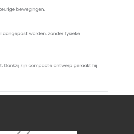
ekeurige bewegingen.
al aangepast worden, zonder fysieke
 Dankzij zijn compacte ontwerp geraakt hij