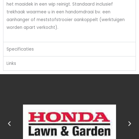
het maaidek in een wip reinigt. Standaard inclusief
trekhaak waarmee u in een handomdraai bv. een
aanhanger of meststofstrooier aankoppelt (werktuigen
worden apart verkocht).
Specificaties
Links