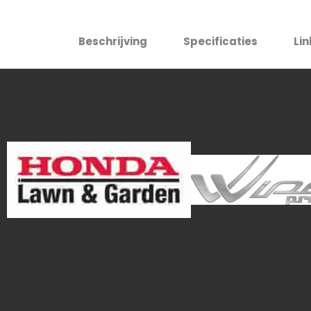
Beschrijving
Specificaties
Lin