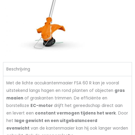
Beschrijving
Met de lichte accukantenmaaier FSA 60 R kan je vooral
uitstekend langs hagen en rond planten of objecten
gras
maaien
of graskanten trimmen. De efficiënte en
borstelloze
EC-motor
drijft het gereedschap direct aan
en levert een
constant vermogen tijdens het werk
. Door
het
lage gewicht en een uitgebalanceerd
evenwicht
van de kantenmaaier kan hij ook langer worden