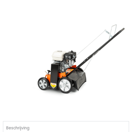
Beschrijving