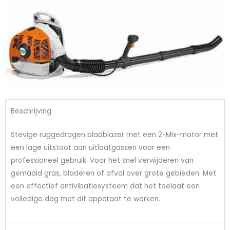
Beschrijving
Stevige ruggedragen bladblazer met een 2-Mix-motor met
een lage uitstoot aan uitlaatgassen voor een
professioneel gebruik. Voor het snel verwijderen van
gemaaid gras, bladeren of afval over grote gebieden. Met
een effectief antivibatiesysteem dat het toelaat een
volledige dag met dit apparaat te werken.