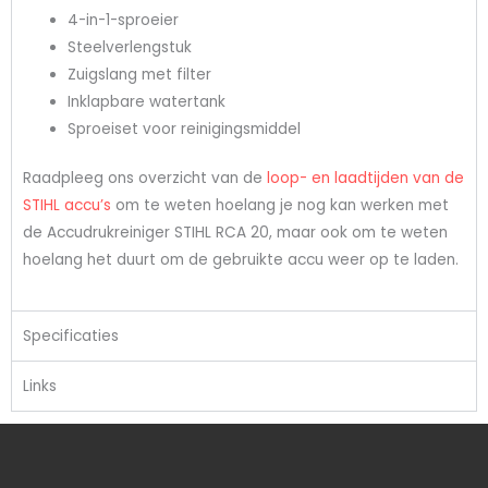
4-in-1-sproeier
Steelverlengstuk
Zuigslang met filter
Inklapbare watertank
Sproeiset voor reinigingsmiddel
Raadpleeg ons overzicht van de
loop- en laadtijden van de
STIHL accu’s
om te weten hoelang je nog kan werken met
de Accudrukreiniger STIHL RCA 20, maar ook om te weten
hoelang het duurt om de gebruikte accu weer op te laden.
Specificaties
Links