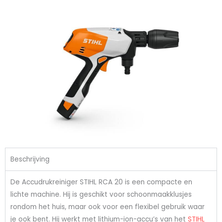
Beschrijving
De Accudrukreiniger STIHL RCA 20 is een compacte en
lichte machine. Hij is geschikt voor schoonmaakklusjes
rondom het huis, maar ook voor een flexibel gebruik waar
je ook bent. Hij werkt met lithium-ion-accu’s van het
STIHL