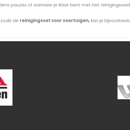
jdens pauzes of wanneer je klaar bent met het reinigingswerk
, zoals de
reinigingsset voor voertuigen,
kan je bijvoorbeel