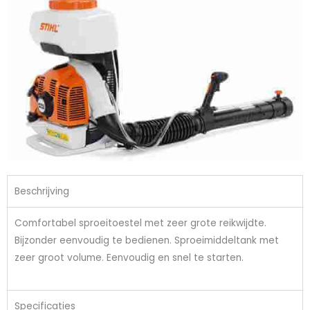
Beschrijving
Comfortabel sproeitoestel met zeer grote reikwijdte.
Bijzonder eenvoudig te bedienen. Sproeimiddeltank met
zeer groot volume. Eenvoudig en snel te starten.
Specificaties