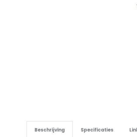
Beschrijving
Specificaties
Lin