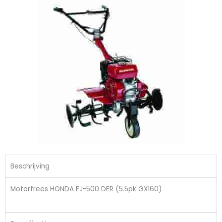
Beschrijving
Motorfrees HONDA FJ-500 DER (5.5pk GX160)