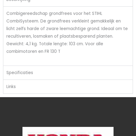
Combigereedschap grondfrees voor het STIHL
CombiSysteem. De grondfrees verkleint gemakkelijk en
licht zelfs harde of zware leemachtige grond. Ideaal om te
recultiveren, losmaken of plaatsbesparend planten.
Gewicht: 4,1 kg. Totale lengte: 103 cm. Voor alle
combimotoren en FR 130 T
Specificaties
Links