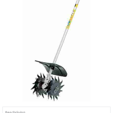
Beschrijving