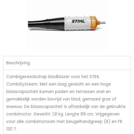
Beschrijving
Combigereedschap bladblazer voor het STIHL
CombiSysteem. Met een laag gewicht en een hoge
blaascapaciteit kunnen paden en terrassen snel en
gemakkelijk worden bevrijd van blad, gemaaid gras of
sneeuw. De blaascapaciteit is afhankelijk van de gebruikte
combimotor. Gewicht: 1,8 kg. Lengte 89 cm. Vrijgegeven
voor alle combimotoren met beugelhandgreep (R) en FR
130 T.