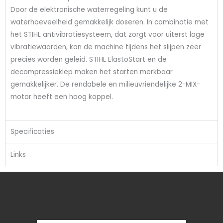
Door de elektronische waterregeling kunt u de
waterhoeveelheid gemakkelijk doseren. In combinatie met
het STIHL antivibratiesysteem, dat zorgt voor uiterst lage
vibratiewaarden, kan de machine tijdens het slijpen zeer
precies worden geleid. STIHL ElastoStart en de
decompressieklep maken het starten merkbaar
gemakkelijker. De rendabele en milieuvriendelijke 2-MIX-
motor heeft een hoog koppel.
Specificaties
Links