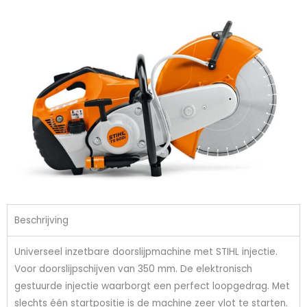
Beschrijving
Universeel inzetbare doorslijpmachine met STIHL injectie.
Voor doorslijpschijven van 350 mm. De elektronisch
gestuurde injectie waarborgt een perfect loopgedrag. Met
slechts één startpositie is de machine zeer vlot te starten.