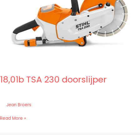
18,01b TSA 230 doorslijper
Jean Broers
Read More »